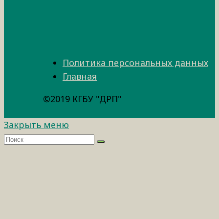
Политика персональных данных
Главная
©2019 КГБУ "ДРП"
Закрыть меню