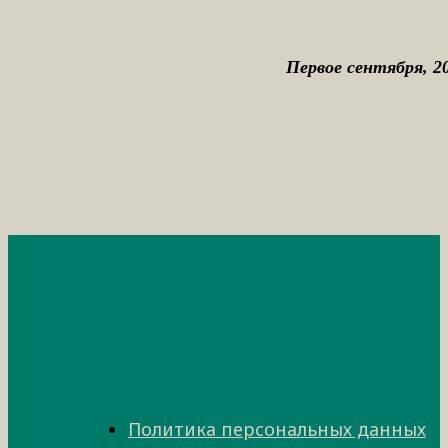
Первое сентября, 20
Политика персональных данных