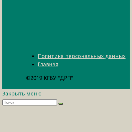
Политика персональных данных
Главная
©2019 КГБУ "ДРП"
Закрыть меню