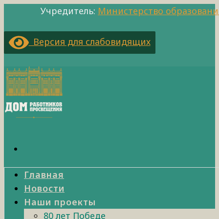
Учредитель:
Министерство образовани
Версия для слабовидящих
Главная
Новости
Наши проекты
80 лет Победе