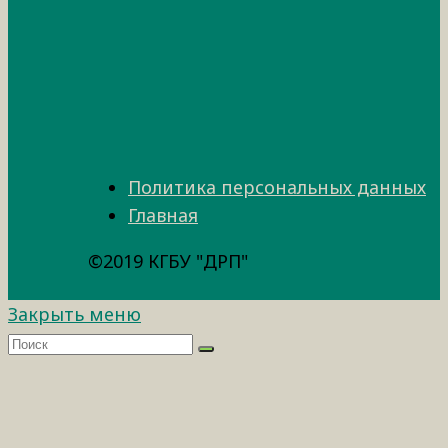
Политика персональных данных
Главная
©2019 КГБУ "ДРП"
Закрыть меню