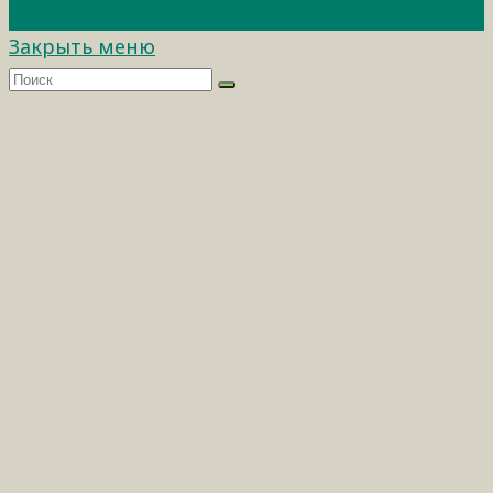
Закрыть меню