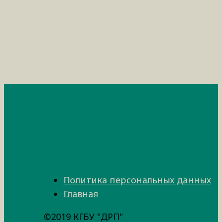
Политика персональных данных
Главная
©2019 КГБУ "ДРП"