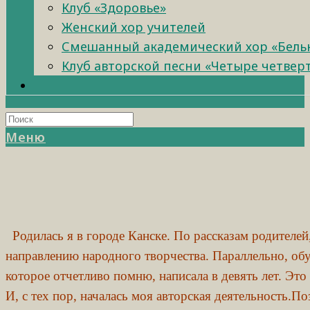
Клуб «Здоровье»
Женский хор учителей
Смешанный академический хор «Бель
Клуб авторской песни «Четыре четвер
Меню
Родилась я в городе Канске. По рассказам родителей
направлению народного творчества. Параллельно, обу
которое отчетливо помню, написала в девять лет. Это
И, с тех пор, началась моя авторская деятельность.П