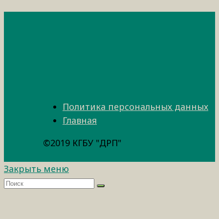
Политика персональных данных
Главная
©2019 КГБУ "ДРП"
Закрыть меню