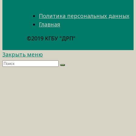
Политика персональных данных
Главная
©2019 КГБУ "ДРП"
Закрыть меню