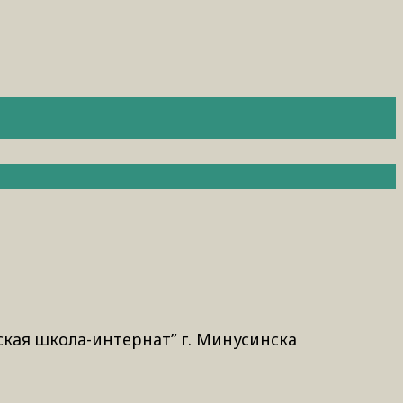
кая школа-интернат” г. Минусинска