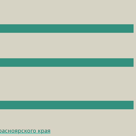
расноярского края