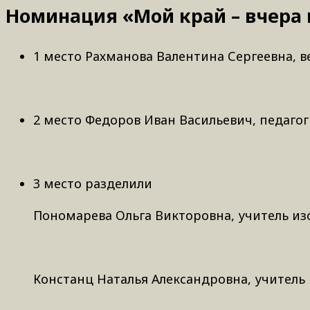
Номинация «Мой край – вчера 
1 место Рахманова Валентина Сергеевна, в
2 место Федоров Иван Васильевич, педаго
3 место разделили
Пономарева Ольга Викторовна, учитель из
Констанц Наталья Александровна, учитель 