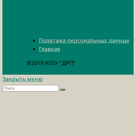
Политика персональных данных
Главная
©2019 КГБУ "ДРП"
Закрыть меню