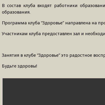
В состав клуба входят работники образован
образования.
Программа клуба “Здоровье” направлена на пр
Участникам клуба предоставлен зал и необходим
Занятия в клубе “Здоровье” это радостное вос
Будьте здоровы!