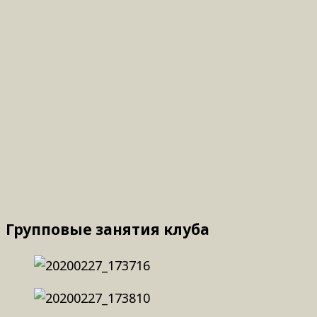
Групповые занятия клуба