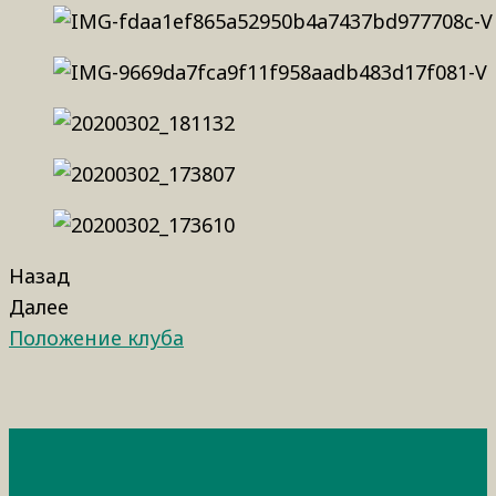
Назад
Далее
Положение клуба