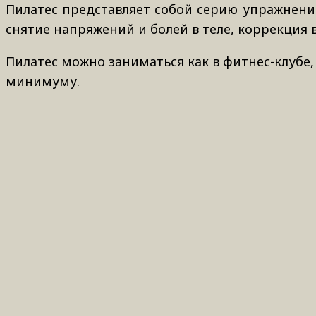
Пилатес представляет собой серию упражнений
снятие напряжений и болей в теле, коррекция 
Пилатес можно заниматься как в фитнес-клубе,
минимуму.