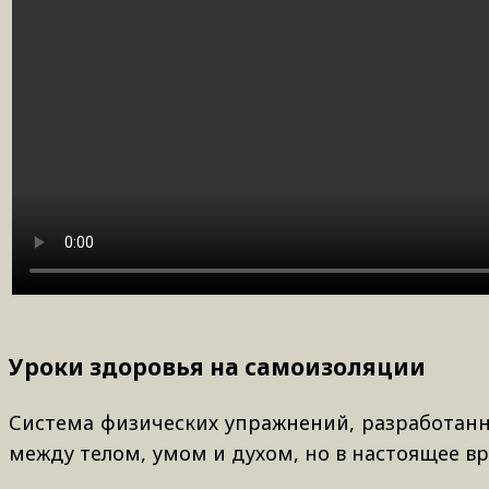
Уроки здоровья на самоизоляции
Система физических упражнений, разработанна
между телом, умом и духом, но в настоящее вр