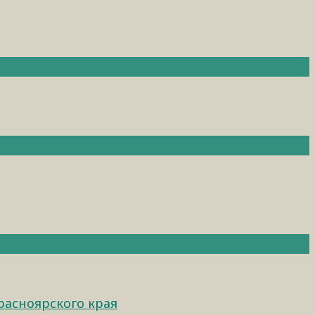
расноярского края