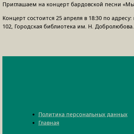
Приглашаем на концерт бардовской песни «Мы
Концерт состоится 25 апреля в 18:30 по адресу
102, Городская библиотека им. Н. Добролюбова.
Политика персональных данных
Главная