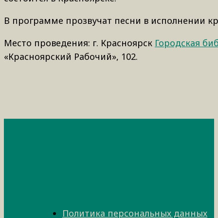
В программе прозвучат песни в исполнении кр
Место проведения: г. Красноярск
Городская биб
«Красноярский Рабочий», 102.
Политика персональных данных