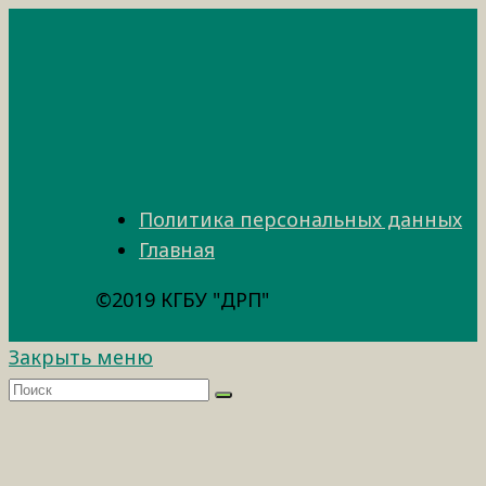
Политика персональных данных
Главная
©2019 КГБУ "ДРП"
Закрыть меню