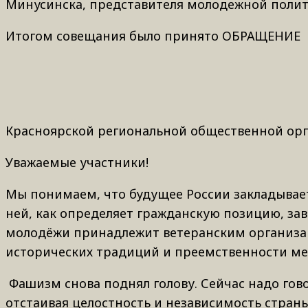
Минусинска, представителя молодежной полит
Итогом совещания было принято ОБРАЩЕНИЕ
Красноярской региональной общественной орга
Уважаемые участники!
Мы понимаем, что будущее России закладывает
ней, как определяет гражданскую позицию, зав
молодёжи принадлежит ветеранским организаци
исторических традиций и преемственности м
Фашизм снова поднял голову. Сейчас надо гов
отстаивая целостность и независимость страны