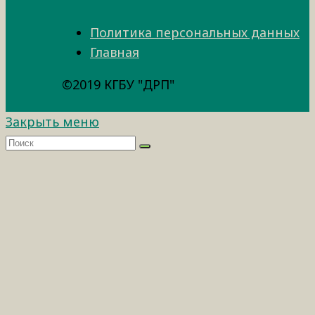
Политика персональных данных
Главная
©2019 КГБУ "ДРП"
Закрыть меню