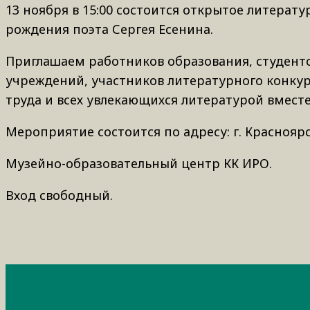
13 ноября в 15:00 состоится открытое литерат
рождения поэта Сергея Есенина.
Приглашаем работников образования, студент
учреждений, участников литературного конкурс
труда и всех увлекающихся литературой вместе
Мероприятие состоится по адресу: г. Красноярск
Музейно-образовательный центр КК ИРО.
Вход свободный.