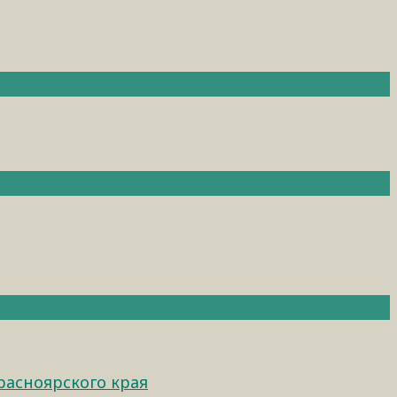
расноярского края