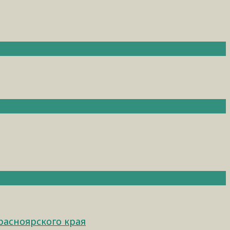
расноярского края