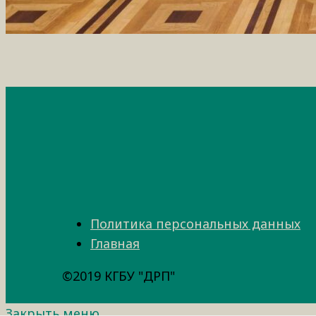
Политика персональных данных
Главная
©2019 КГБУ "ДРП"
Закрыть меню