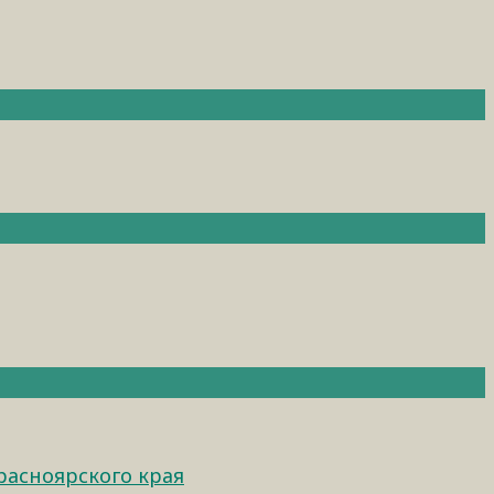
расноярского края