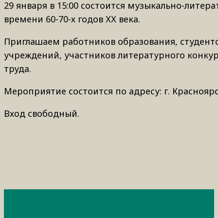
29 января в 15:00 состоится музыкально-литер
времени 60-70-х годов ХХ века.
Приглашаем работников образования, студент
учреждений, участников литературного конкурс
труда.
Мероприятие состоится по адресу: г. Краснояр
Вход свободный.