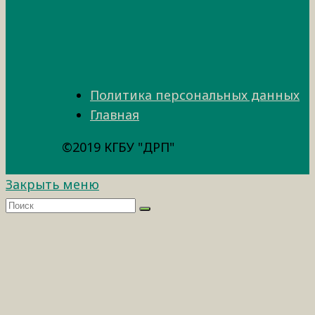
Политика персональных данных
Главная
©2019 КГБУ "ДРП"
Закрыть меню