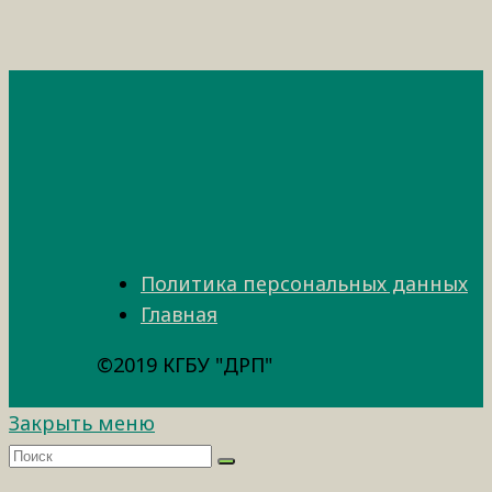
Политика персональных данных
Главная
©2019 КГБУ "ДРП"
Закрыть меню