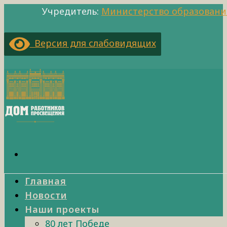
Учредитель:
Министерство образовани
Версия для слабовидящих
Главная
Новости
Наши проекты
80 лет Победе