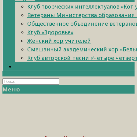
Клуб творческих интеллектуалов «Кот
Ветераны Министерства образования 
Общественное объединение ветеранов 
Клуб «Здоровье»
Женский хор учителей
Смешанный академический хор «Бель
Клуб авторской песни «Четыре четвер
Меню