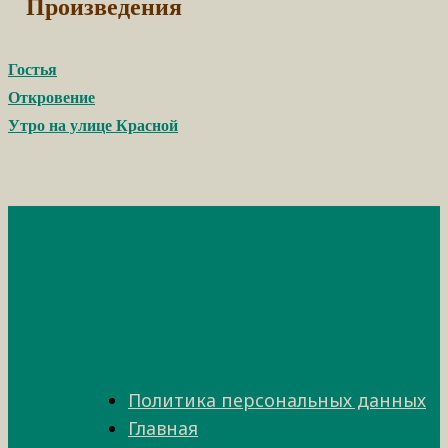
Произведения
Гостья
Откровение
Утро на улице Красной
Политика персональных данных
Главная