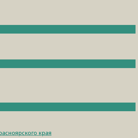
расноярского края