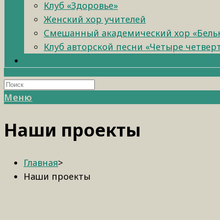
Клуб «Здоровье»
Женский хор учителей
Смешанный академический хор «Бель
Клуб авторской песни «Четыре четвер
Меню
Наши проекты
Главная
>
Наши проекты