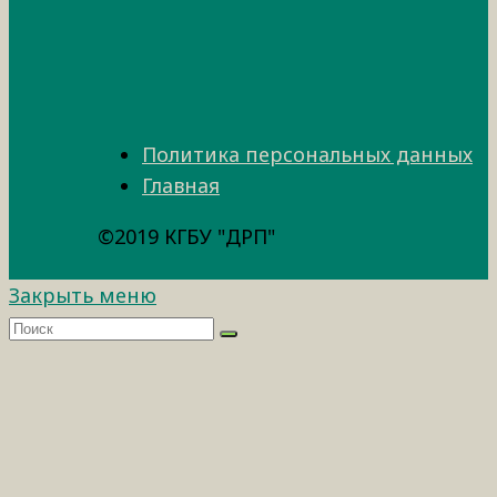
Политика персональных данных
Главная
©2019 КГБУ "ДРП"
Закрыть меню