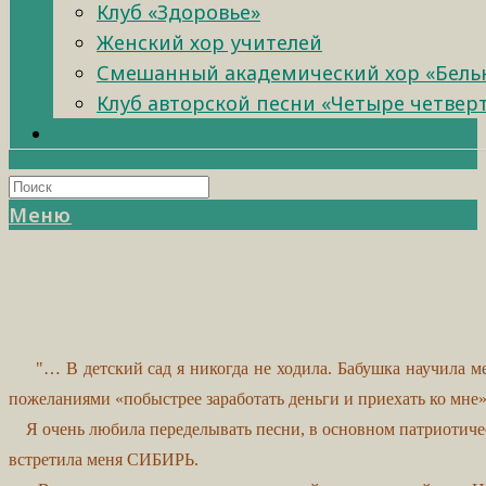
Клуб «Здоровье»
Женский хор учителей
Смешанный академический хор «Бель
Клуб авторской песни «Четыре четвер
Меню
"… В детский сад я никогда не ходила. Бабушка научила ме
пожеланиями «побыстрее заработать деньги и приехать ко мне»
Я очень любила переделывать песни, в основном патриотическо
встретила меня СИБИРЬ.