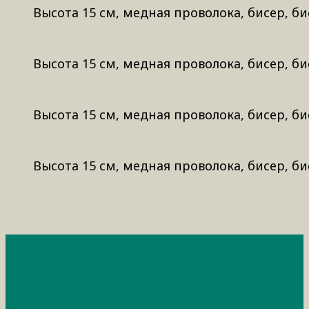
Высота 15 см, медная проволока, бисер, би
Высота 15 см, медная проволока, бисер, би
Высота 15 см, медная проволока, бисер, би
Высота 15 см, медная проволока, бисер, би