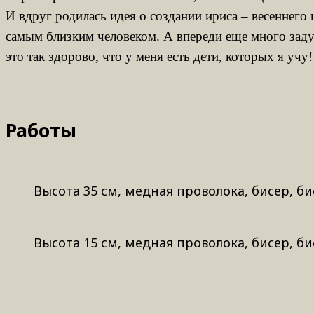
И вдруг родилась идея о создании ириса – весеннего 
самым близким человеком. А впереди еще много задум
это так здорово, что у меня есть дети, которых я учу!
Работы
Высота 35 см, медная проволока, бисер, би
Высота 15 см, медная проволока, бисер, би