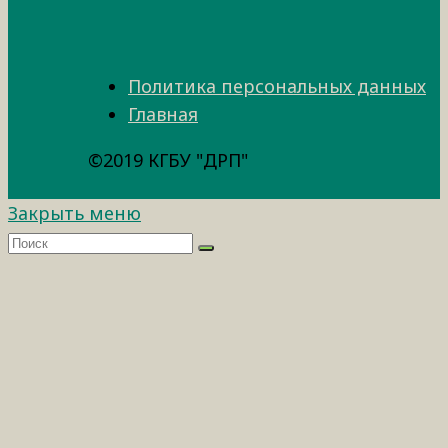
Политика персональных данных
Главная
©2019 КГБУ "ДРП"
Закрыть меню