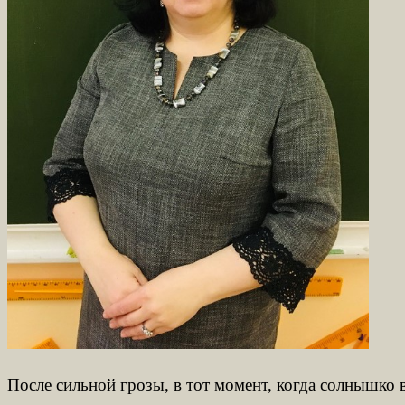
После сильной грозы, в тот момент, когда солнышко в