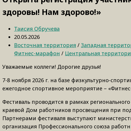
здоровы! Нам здорово!»
Таисия Обручева
20.05.2026
Восточная территория
/
Западная террито
Фитнес-марафон
/
Центральная территори
Уважаемые коллеги! Дорогие друзья!
7-8 ноября 2026 г. на базе физкультурно-спор
ежегодное спортивное мероприятие – «Фитнес
Фестиваль проводится в рамках регионального 
краевой Дом работников просвещения при под
Партнерами фестиваля выступают министерство
организация Профессионального союза работн