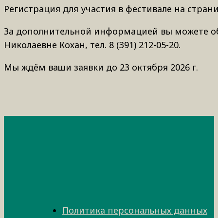
Регистрация для участия в фестивале на стра
За дополнительной информацией вы можете об
Николаевне Кохан, тел. 8 (391) 212-05-20.
Мы ждём ваши заявки до 23 октября 2026 г.
Политика персональных данных