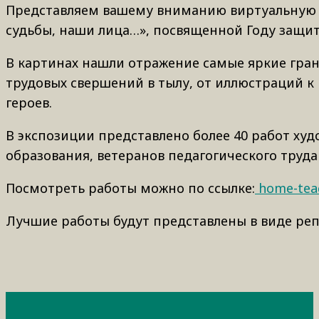
Представляем вашему вниманию виртуальную 
судьбы, наши лица…», посвященной Году защит
В картинах нашли отражение самые яркие гран
трудовых свершений в тылу, от иллюстраций к
героев.
В экспозиции представлено более 40 работ ху
образования, ветеранов педагогического труда
Посмотреть работы можно по ссылке:
home-tea
Лучшие работы будут представлены в виде ре