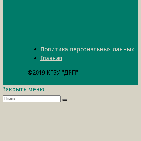
Политика персональных данных
Главная
©2019 КГБУ "ДРП"
Закрыть меню