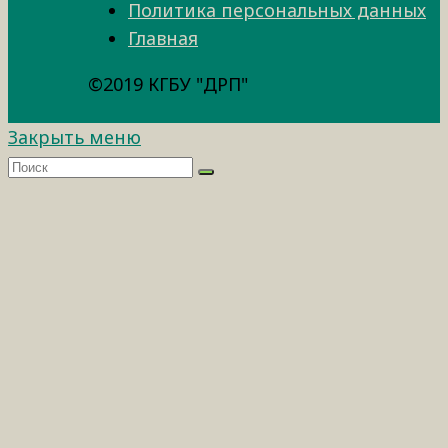
Политика персональных данных
Главная
©2019 КГБУ "ДРП"
Закрыть меню