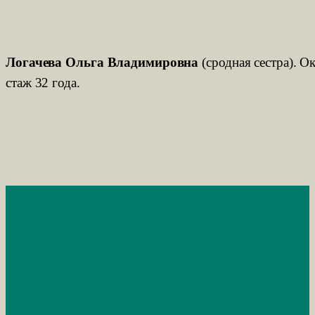
Логачева Ольга Владимировна
(сродная сестра). 
стаж 32 года.