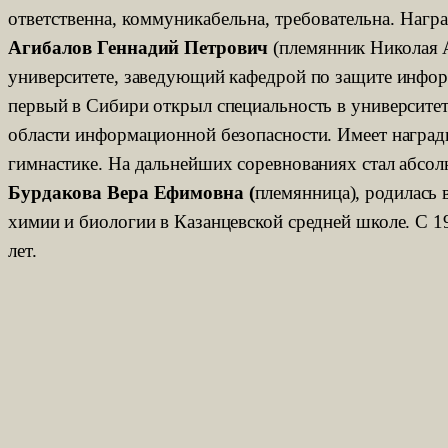
ответственна, коммуникабельна, требовательна. Наг
Агибалов Геннадий Петрович
(
племянник Николая А
университете, заведующий кафедрой по защите информ
первый в Сибири открыл специальность в университет
области информационной безопасности. Имеет наград
гимнастике. На дальнейших соревнованиях стал абсо
Бурдакова Вера Ефимовна (
племянница), родилась 
химии и биологии в Казанцевской средней школе. С 1
лет.