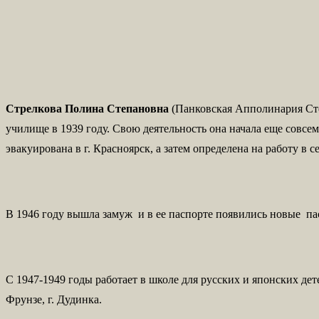
Стрелкова Полина Степановна
(Панковская Апполинария Сте
училище в 1939 году. Свою деятельность она начала еще совсе
эвакуирована в г. Красноярск, а затем определена на работу в 
В 1946 году вышла замуж и в ее паспорте появились новые па
С 1947-1949 годы работает в школе для русских и японских дет
Фрунзе, г. Дудинка.