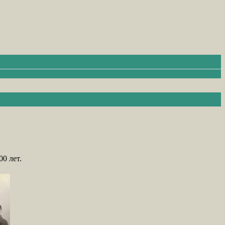
0 лет.