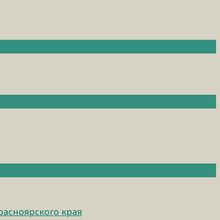
расноярского края