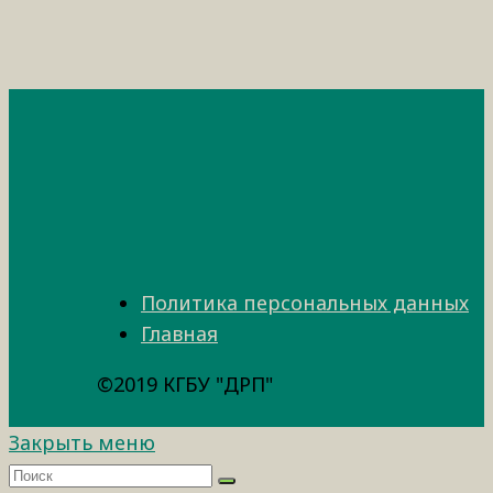
Политика персональных данных
Главная
©2019 КГБУ "ДРП"
Закрыть меню