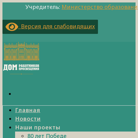
Учредитель:
Министерство образовани
Версия для слабовидящих
Главная
Новости
Наши проекты
80 лет Победе