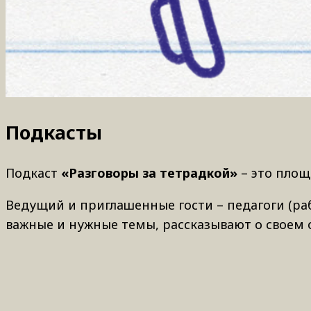
Подкасты
Подкаст
«Разговоры за тетрадкой»
– это площ
Ведущий и приглашенные гости – педагоги (р
важные и нужные темы, рассказывают о своем 