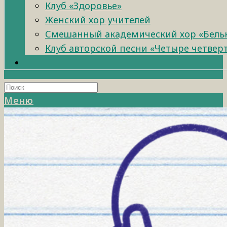
Клуб «Здоровье»
Женский хор учителей
Смешанный академический хор «Бель
Клуб авторской песни «Четыре четвер
Меню