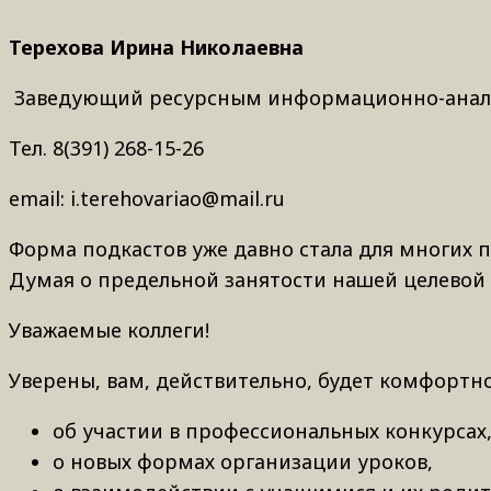
Терехова Ирина Николаевна
Заведующий ресурсным информационно-анали
Тел. 8(391) 268-15-26
email: i.terehovariao@mail.ru
Форма подкастов уже давно стала для многих 
Думая о предельной занятости нашей целевой
Уважаемые коллеги!
Уверены, вам, действительно, будет комфортн
об участии в профессиональных конкурсах
о новых формах организации уроков,