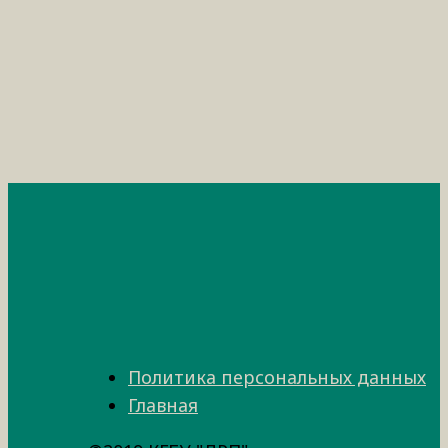
Политика персональных данных
Главная