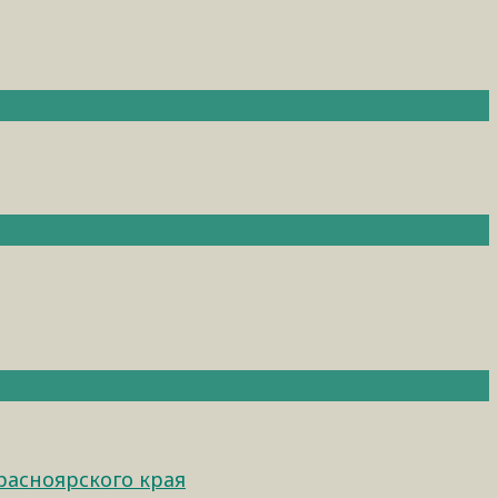
расноярского края