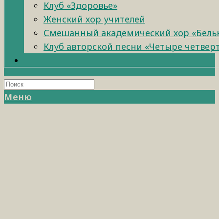
Клуб «Здоровье»
Женский хор учителей
Смешанный академический хор «Бель
Клуб авторской песни «Четыре четвер
Меню