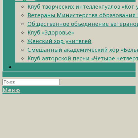
Клуб творческих интеллектуалов «Кот
Ветераны Министерства образования 
Общественное объединение ветеранов 
Клуб «Здоровье»
Женский хор учителей
Смешанный академический хор «Бель
Клуб авторской песни «Четыре четвер
Меню