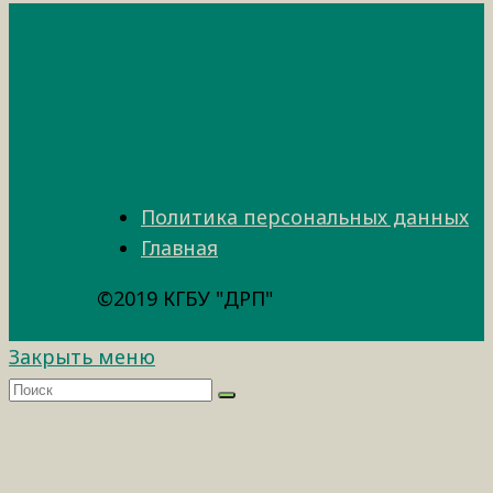
Политика персональных данных
Главная
©2019 КГБУ "ДРП"
Закрыть меню