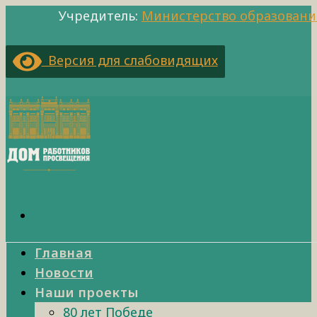
Учредитель:
Министерство образовани
Версия для слабовидящих
Главная
Новости
Наши проекты
80 лет Победе