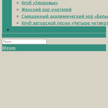
Клуб «Здоровье»
Женский хор учителей
Смешанный академический хор «Бель
Клуб авторской песни «Четыре четвер
Меню