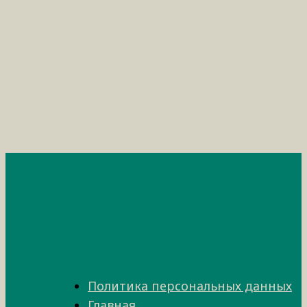
Политика персональных данных
Главная