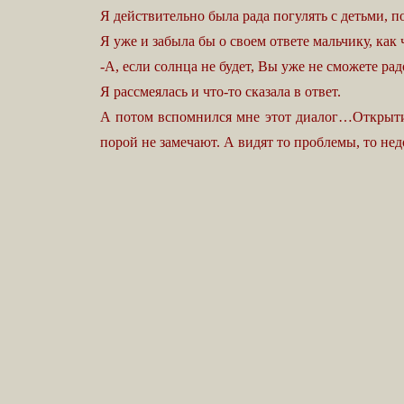
Я действительно была рада погулять с детьми, п
Я уже и забыла бы о своем ответе мальчику, как
-А, если солнца не будет, Вы уже не сможете рад
Я рассмеялась и что-то сказала в ответ.
А потом вспомнился мне этот диалог…Открытие
порой не замечают. А видят то проблемы, то н