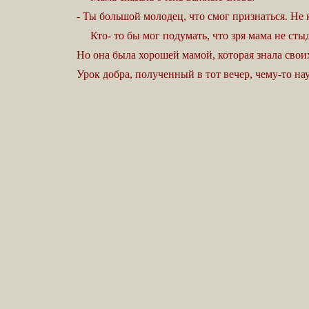
- Ты большой молодец, что смог признаться. Не 
Кто- то бы мог подумать, что зря мама не стыди
Но она была хорошей мамой, которая знала свои
Урок добра, полученный в тот вечер, чему-то н