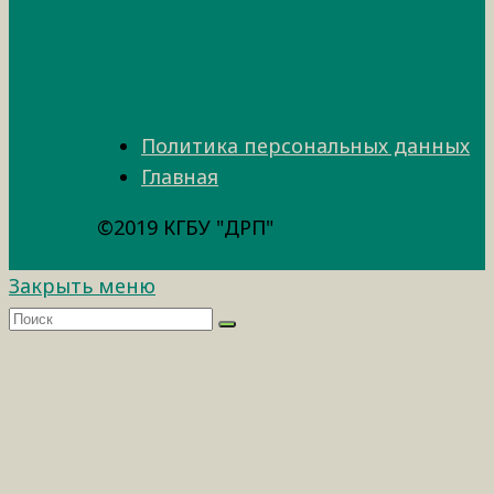
Политика персональных данных
Главная
©2019 КГБУ "ДРП"
Закрыть меню