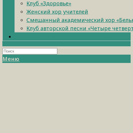
Клуб «Здоровье»
Женский хор учителей
Смешанный академический хор «Бель
Клуб авторской песни «Четыре четвер
Меню