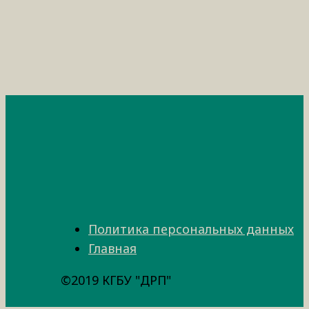
Политика персональных данных
Главная
©2019 КГБУ "ДРП"