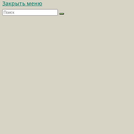
Закрыть меню