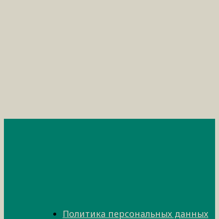
Политика персональных данных