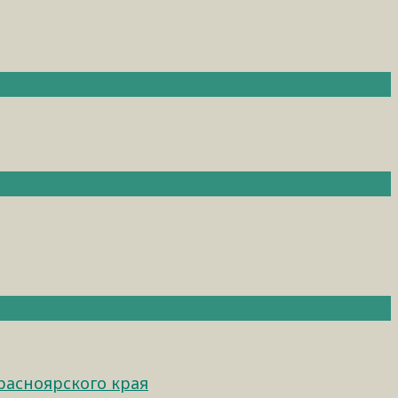
расноярского края