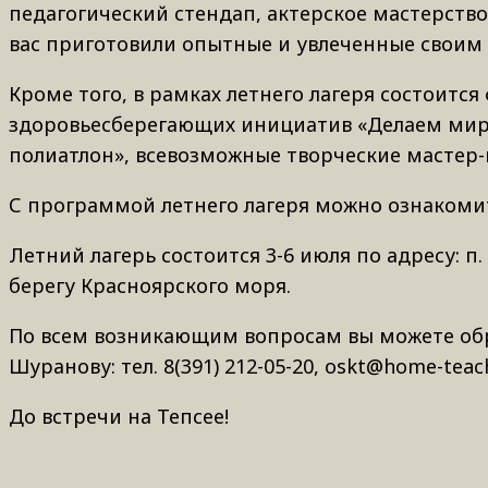
педагогический стендап, актерское мастерство
вас приготовили опытные и увлеченные своим
Кроме того, в рамках летнего лагеря состоитс
здоровьесберегающих инициатив «Делаем мир
полиатлон», всевозможные творческие мастер-
С программой летнего лагеря можно ознакоми
Летний лагерь состоится 3-6 июля по адресу: п
берегу Красноярского моря.
По всем возникающим вопросам вы можете обр
Шуранову: тел. 8(391) 212-05-20, oskt@home-teac
До встречи на Тепсее!