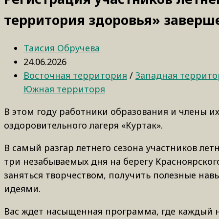
территория здоровья» заверш
Таисия Обручева
24.06.2026
Восточная территория
/
Западная террито
Южная территоря
В этом году работники образования и члены их 
оздоровительного лагеря «Куртак».
В самый разгар летнего сезона участников лет
три незабываемых дня на берегу Красноярского
заняться творчеством, получить полезные нав
идеями.
Вас ждет насыщенная программа, где каждый н