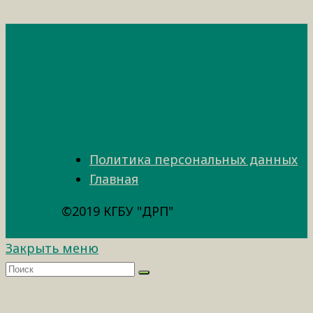
Политика персональных данных
Главная
©2019 КГБУ "ДРП"
Закрыть меню