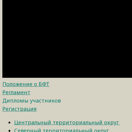
Положение о БФТ
Регламент
Дипломы участников
Регистрация
Центральный территориальный округ
Северный территориальный округ