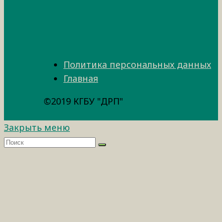
Политика персональных данных
Главная
©2019 КГБУ "ДРП"
Закрыть меню