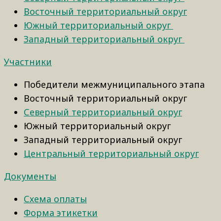
Восточный территориальный округ
Южный территориальный округ
Западный территориальный округ
Участники
Победители межмуниципального этапа
Восточный территориальный округ
Северный территориальный округ
Южный территориальный округ
Западный территориальный округ
Центральный территориальный округ
Документы
Схема оплаты
Форма этикетки