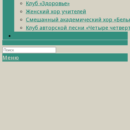
Клуб «Здоровье»
Женский хор учителей
Смешанный академический хор «Бель
Клуб авторской песни «Четыре четвер
Меню