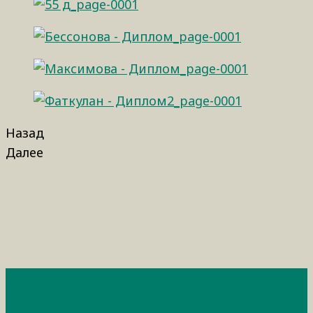
Назад
Далее