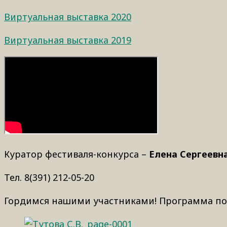
Виртуальная выставка 2020
Виртуальная выставка 2019
Куратор фестиваля-конкурса –
Елена Сергеевн
Тел. 8(391) 212-05-20
Гордимся нашими участниками! Программа под