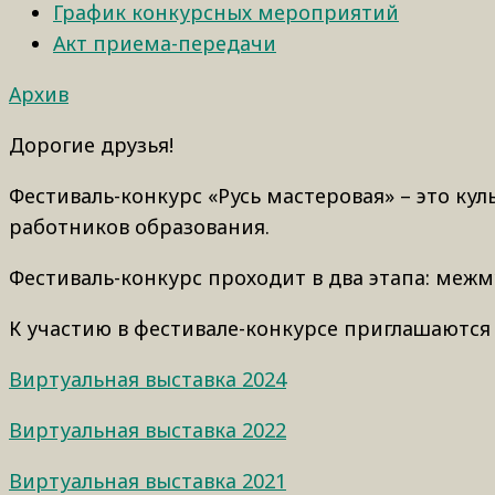
График конкурсных мероприятий
Акт приема-передачи
Архив
Дорогие друзья!
Фестиваль-конкурс «Русь мастеровая» – это ку
работников образования.
Фестиваль-конкурс проходит в два этапа: меж
К участию в фестивале-конкурсе приглашаются
Виртуальная выставка 2024
Виртуальная выставка 2022
Виртуальная выставка 2021