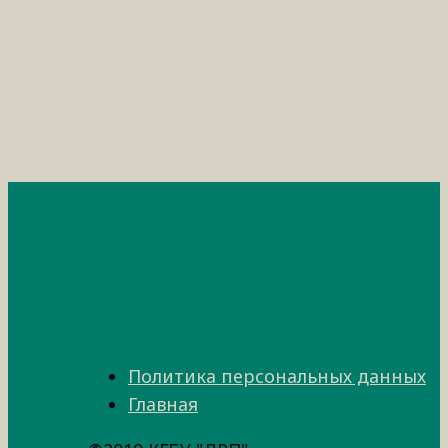
Политика персональных данных
Главная