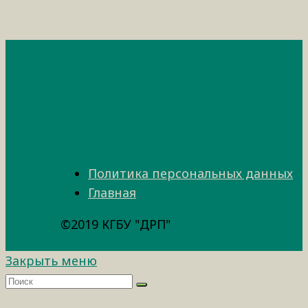
Политика персональных данных
Главная
©2019 КГБУ "ДРП"
Закрыть меню