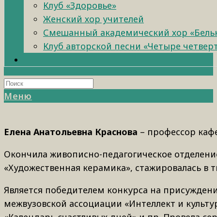
Клуб «Здоровье»
Женский хор учителей
Смешанный академический хор «Бель
Клуб авторской песни «Четыре четвер
Меню
Елена Анатольевна Краснова
– профессор кафе
Окончила живописно-педагогическое отделение
«Художественная керамика», стажировалась в 
Является победителем конкурса на присуждени
межвузовской ассоциации «Интеллект и культу