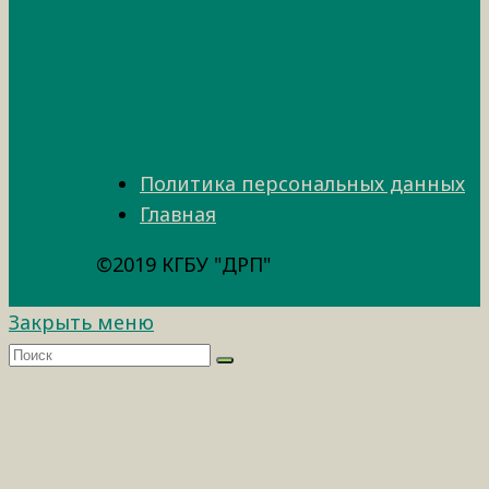
Политика персональных данных
Главная
©2019 КГБУ "ДРП"
Закрыть меню