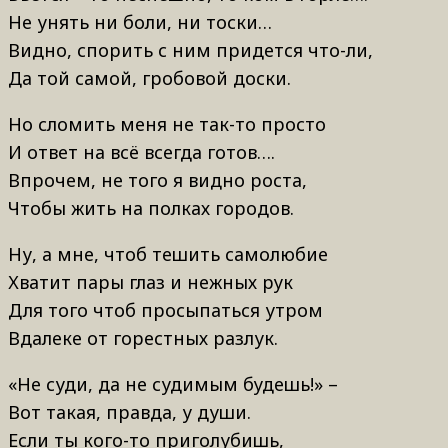
Не унять ни боли, ни тоски…
Видно, спорить с ним придется что-ли,
Да той самой, гробовой доски.
Но сломить меня не так-то просто
И ответ на всё всегда готов….
Впрочем, не того я видно роста,
Чтобы жить на полках городов.
Ну, а мне, чтоб тешить самолюбие
Хватит пары глаз и нежных рук
Для того чтоб просыпаться утром
Вдалеке от горестных разлук.
«Не суди, да не судимым будешь!» –
Вот такая, правда, у души.
Если ты кого-то приголубишь,