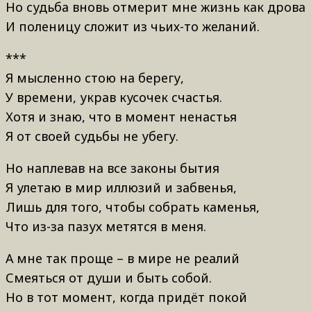
Но судьба вновь отмерит мне жизнь как дрова
И поленицу сложит из чьих-то желаний.
***
Я мысленно стою на берегу,
У времени, украв кусочек счастья.
Хотя и знаю, что в момент ненастья
Я от своей судьбы не убегу.
Но наплевав на все законы бытия
Я улетаю в мир иллюзий и забвенья,
Лишь для того, чтобы собрать каменья,
Что из-за пазух метятся в меня.
А мне так проще – в мире не реалий
Смеяться от души и быть собой.
Но в тот момент, когда придёт покой