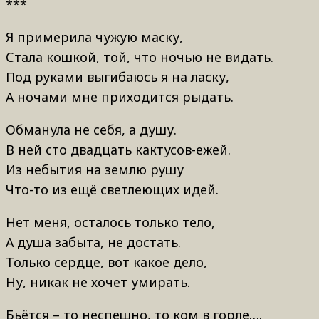
***
Я примерила чужую маску,
Стала кошкой, той, что ночью не видать.
Под руками выгибаюсь я на ласку,
А ночами мне приходится рыдать.
Обманула не себя, а душу.
В ней сто двадцать кактусов-ежей.
Из небытия на землю рушу
Что-то из ещё светлеющих идей.
Нет меня, осталось только тело,
А душа забыта, не достать.
Только сердце, вот какое дело,
Ну, никак не хочет умирать.
Бьётся – то неспешно, то ком в горле….