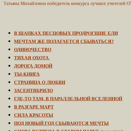
Татьяна Михайловна победитель конкурса лучших учителей О
В ШАПКАХ ПЕСЦОВЫХ ПРОДРОГШИЕ ЕЛИ
МЕЧТАМ ЖЕ ПОЛАГАЕТСЯ СБЫВАТЬСЯ?
ОДИНОЧЕСТВО
ТИХАЯ ОХОТА
ДОРОГА ДОМОЙ
ТЫ-КНИГА
СТРАНИЦА О ЛЮБВИ
ЗАСЕНТЯБРИЛО
ГДЕ-ТО ТАМ, В ПАРАЛЛЕЛЬНОЙ ВСЕЛЕННОЙ
В РАЗГАРЕ МАРТ
СИЛА КРАСОТЫ
ПОД НОВЫЙ ГОД СБЫВАЮТСЯ МЕЧТЫ