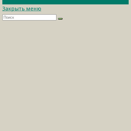
Закрыть меню