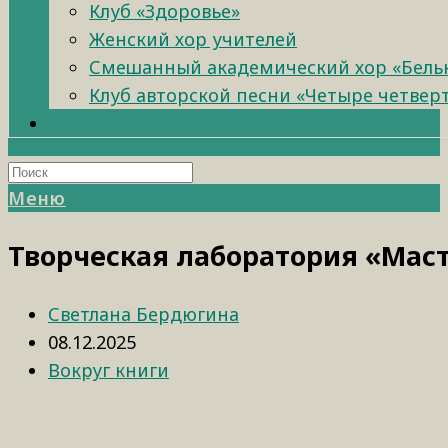
Клуб «Здоровье»
Женский хор учителей
Смешанный академический хор «Бель
Клуб авторской песни «Четыре четвер
Меню
Творческая лаборатория «Маст
Светлана Бердюгина
08.12.2025
Вокруг книги