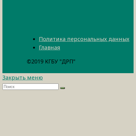
Политика персональных данных
Главная
©2019 КГБУ "ДРП"
Закрыть меню