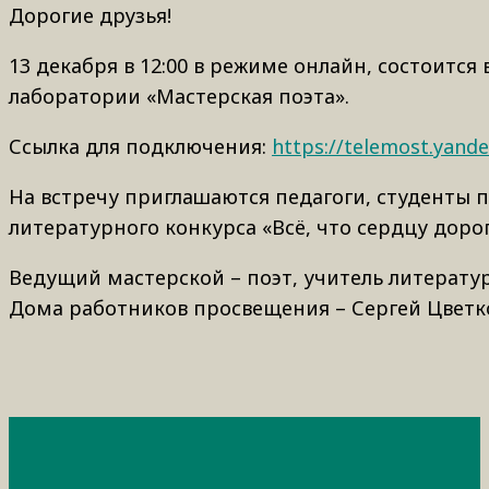
Дорогие друзья!
13 декабря в 12:00 в режиме онлайн, состоитс
лаборатории «Мастерская поэта».
Ссылка для подключения:
https://telemost.yand
На встречу приглашаются педагоги, студенты 
литературного конкурса «Всё, что сердцу доро
Ведущий мастерской – поэт, учитель литерату
Дома работников просвещения – Сергей Цветк