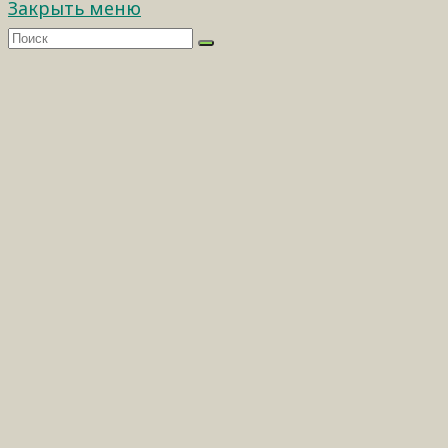
Закрыть меню