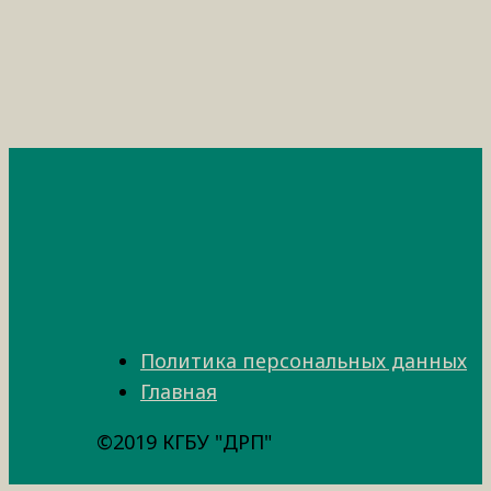
Политика персональных данных
Главная
©2019 КГБУ "ДРП"