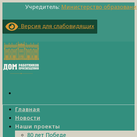
Учредитель:
Министерство образовани
Версия для слабовидящих
Главная
Новости
Наши проекты
80 лет Победе