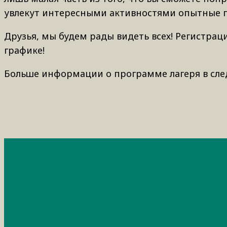
увлекут интересными активностями опытные пе
Друзья, мы будем рады видеть всех! Регистрац
графике!
Больше информации о программе лагеря в сле