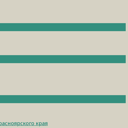
расноярского края