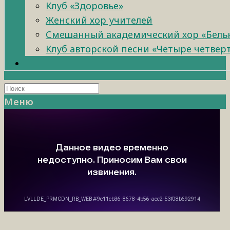
Клуб «Здоровье»
Женский хор учителей
Смешанный академический хор «Бель
Клуб авторской песни «Четыре четвер
Меню