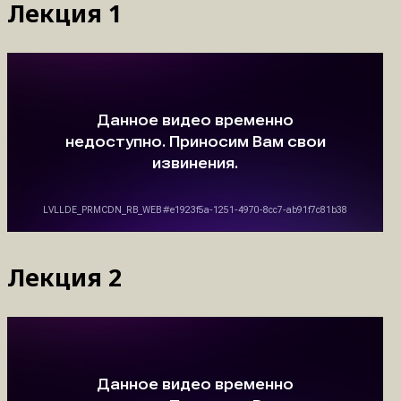
Лекция 1
Лекция 2