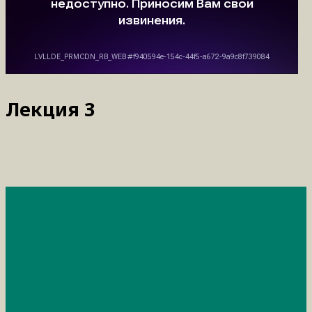
Лекция 3