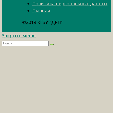
Политика персональных данных
Главная
©2019 КГБУ "ДРП"
Закрыть меню