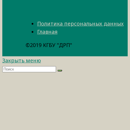
Политика персональных данных
Главная
©2019 КГБУ "ДРП"
Закрыть меню