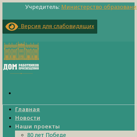
Учредитель:
Министерство образовани
Версия для слабовидящих
Главная
Новости
Наши проекты
80 лет Победе