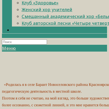
Клуб «Здоровье»
Женский хор учителей
Смешанный академический хор «Бель
Клуб авторской песни «Четыре четвер
Меню
«Родилась я в селе Бараит Новоселовского района Красноярско
педагогическую деятельность в местной школе.
Поэтом я себя не считаю, на мой взгляд, это больше художеств
более осознанно, с сюжетной линией, и это мне нравится больш