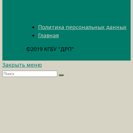
Политика персональных данных
Главная
©2019 КГБУ "ДРП"
Закрыть меню